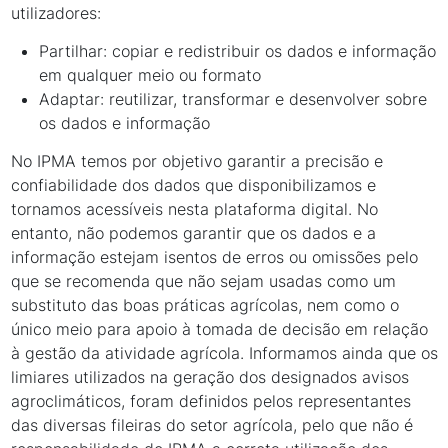
utilizadores:
Partilhar: copiar e redistribuir os dados e informação
em qualquer meio ou formato
Adaptar: reutilizar, transformar e desenvolver sobre
os dados e informação
No IPMA temos por objetivo garantir a precisão e
confiabilidade dos dados que disponibilizamos e
tornamos acessíveis nesta plataforma digital. No
entanto, não podemos garantir que os dados e a
informação estejam isentos de erros ou omissões pelo
que se recomenda que não sejam usadas como um
substituto das boas práticas agrícolas, nem como o
único meio para apoio à tomada de decisão em relação
à gestão da atividade agrícola. Informamos ainda que os
limiares utilizados na geração dos designados avisos
agroclimáticos, foram definidos pelos representantes
das diversas fileiras do setor agrícola, pelo que não é