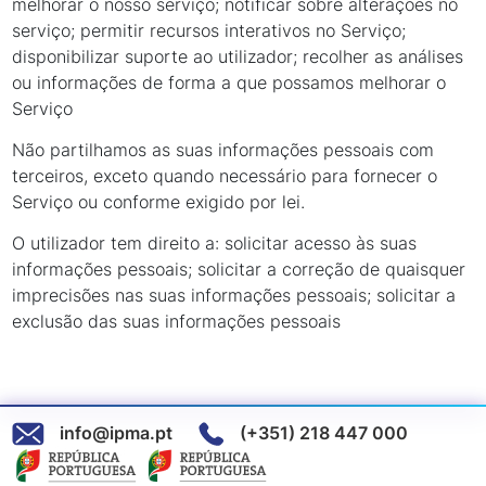
melhorar o nosso serviço; notificar sobre alterações no
serviço; permitir recursos interativos no Serviço;
disponibilizar suporte ao utilizador; recolher as análises
ou informações de forma a que possamos melhorar o
Serviço
Não partilhamos as suas informações pessoais com
terceiros, exceto quando necessário para fornecer o
Serviço ou conforme exigido por lei.
O utilizador tem direito a: solicitar acesso às suas
informações pessoais; solicitar a correção de quaisquer
imprecisões nas suas informações pessoais; solicitar a
exclusão das suas informações pessoais
info@ipma.pt
(+351) 218 447 000