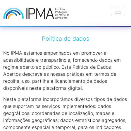
Política de dados
No IPMA estamos empenhados em promover a
acessibilidade e transparência, fornecendo dados em
regime aberto ao público. Esta Política de Dados
Abertos descreve as nossas práticas em termos da
recolha, uso, partilha e licenciamento de dados
disponíveis nesta plataforma digital.
Nesta plataforma incorporámos diversos tipos de dados
que suportam os serviços implementados: dados
geográficos: coordenadas de localização, mapas e
informações geográficas; dados estatísticos agregados,
componente espacial e temporal, para os indicadores