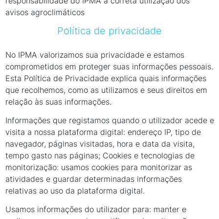
responsabilidade do IPMA a correta utilização dos
avisos agroclimáticos
Política de privacidade
No IPMA valorizamos sua privacidade e estamos
comprometidos em proteger suas informações pessoais.
Esta Política de Privacidade explica quais informações
que recolhemos, como as utilizamos e seus direitos em
relação às suas informações.
Informações que registamos quando o utilizador acede e
visita a nossa plataforma digital: endereço IP, tipo de
navegador, páginas visitadas, hora e data da visita,
tempo gasto nas páginas; Cookies e tecnologias de
monitorização: usamos cookies para monitorizar as
atividades e guardar determinadas informações
relativas ao uso da plataforma digital.
Usamos informações do utilizador para: manter e