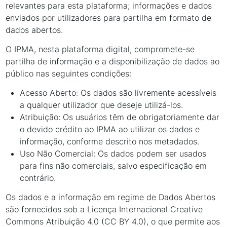
relevantes para esta plataforma; informações e dados
enviados por utilizadores para partilha em formato de
dados abertos.
O IPMA, nesta plataforma digital, compromete-se
partilha de informação e a disponibilização de dados ao
público nas seguintes condições:
Acesso Aberto: Os dados são livremente acessíveis
a qualquer utilizador que deseje utilizá-los.
Atribuição: Os usuários têm de obrigatoriamente dar
o devido crédito ao IPMA ao utilizar os dados e
informação, conforme descrito nos metadados.
Uso Não Comercial: Os dados podem ser usados ​​
para fins não comerciais, salvo especificação em
contrário.
Os dados e a informação em regime de Dados Abertos
são fornecidos sob a Licença Internacional Creative
Commons Atribuição 4.0 (CC BY 4.0), o que permite aos